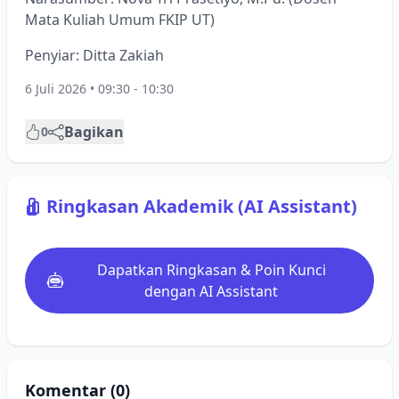
Mata Kuliah Umum FKIP UT)
Penyiar: Ditta Zakiah
6 Juli 2026 • 09:30 - 10:30
Bagikan
0
Ringkasan Akademik (AI Assistant)
Dapatkan Ringkasan & Poin Kunci
dengan AI Assistant
Komentar (0)