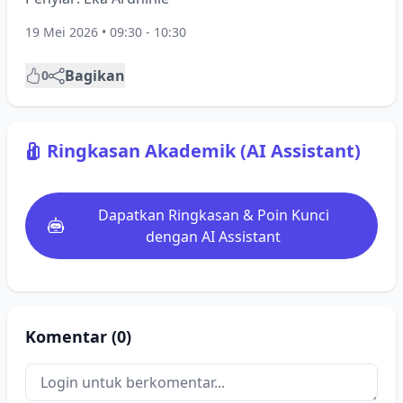
19 Mei 2026 • 09:30 - 10:30
Bagikan
0
Ringkasan Akademik (AI Assistant)
Dapatkan Ringkasan & Poin Kunci
dengan AI Assistant
Komentar (0)