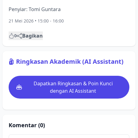
Penyiar: Tomi Guntara
21 Mei 2026 • 15:00 - 16:00
Bagikan
0
Ringkasan Akademik (AI Assistant)
Dapatkan Ringkasan & Poin Kunci
dengan AI Assistant
Komentar (0)