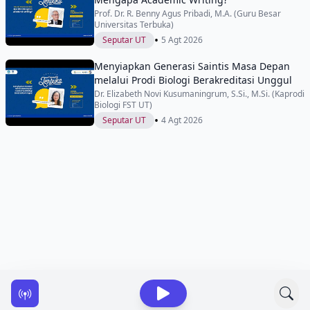
Prof. Dr. R. Benny Agus Pribadi, M.A. (Guru Besar
Universitas Terbuka)
•
Seputar UT
5 Agt 2026
Menyiapkan Generasi Saintis Masa Depan
melalui Prodi Biologi Berakreditasi Unggul
Dr. Elizabeth Novi Kusumaningrum, S.Si., M.Si. (Kaprodi
Biologi FST UT)
•
Seputar UT
4 Agt 2026