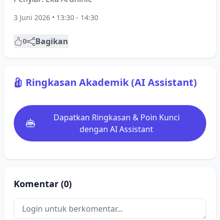
3 Juni 2026 • 13:30 - 14:30
Bagikan
0
Ringkasan Akademik (AI Assistant)
Dapatkan Ringkasan & Poin Kunci
dengan AI Assistant
Komentar (0)