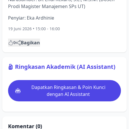
Prodi Magister Manajemen SPs UT)
Penyiar: Eka Ardhinie
19 Juni 2026 • 15:00 - 16:00
Bagikan
0
Ringkasan Akademik (AI Assistant)
Dapatkan Ringkasan & Poin Kunci
dengan AI Assistant
Komentar (0)