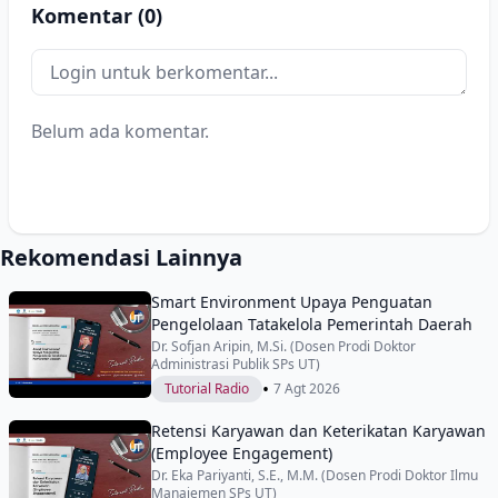
Komentar (0)
Belum ada komentar.
Rekomendasi Lainnya
Smart Environment Upaya Penguatan
Pengelolaan Tatakelola Pemerintah Daerah
Dr. Sofjan Aripin, M.Si. (Dosen Prodi Doktor
Administrasi Publik SPs UT)
•
Tutorial Radio
7 Agt 2026
Retensi Karyawan dan Keterikatan Karyawan
(Employee Engagement)
Dr. Eka Pariyanti, S.E., M.M. (Dosen Prodi Doktor Ilmu
Manajemen SPs UT)