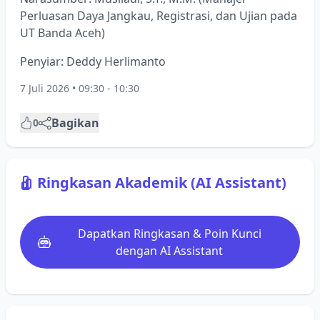
Perluasan Daya Jangkau, Registrasi, dan Ujian pada
UT Banda Aceh)
Penyiar: Deddy Herlimanto
7 Juli 2026 • 09:30 - 10:30
Bagikan
0
Ringkasan Akademik (AI Assistant)
Dapatkan Ringkasan & Poin Kunci
dengan AI Assistant