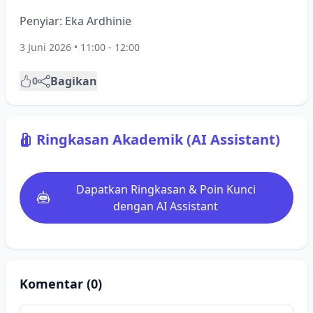
Penyiar: Eka Ardhinie
3 Juni 2026 • 11:00 - 12:00
Bagikan
0
Ringkasan Akademik (AI Assistant)
Dapatkan Ringkasan & Poin Kunci
dengan AI Assistant
Komentar (0)