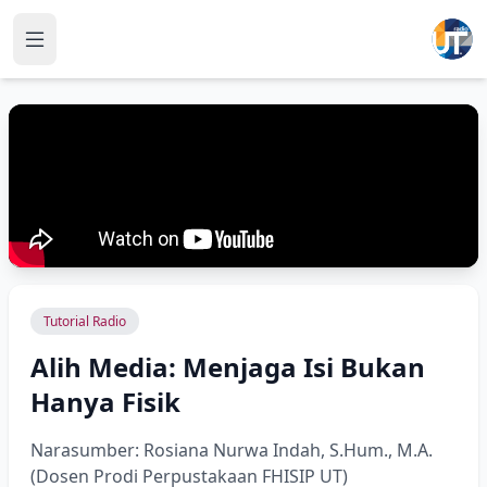
Tutorial Radio
Alih Media: Menjaga Isi Bukan
Hanya Fisik
Narasumber: Rosiana Nurwa Indah, S.Hum., M.A.
(Dosen Prodi Perpustakaan FHISIP UT)