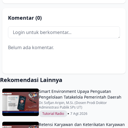
Komentar (0)
Belum ada komentar.
Rekomendasi Lainnya
Smart Environment Upaya Penguatan
Pengelolaan Tatakelola Pemerintah Daerah
Dr. Sofjan Aripin, M.Si. (Dosen Prodi Doktor
Administrasi Publik SPs UT)
•
Tutorial Radio
7 Agt 2026
Retensi Karyawan dan Keterikatan Karyawan