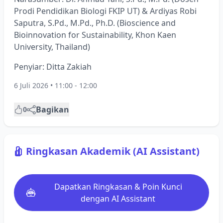
Prodi Pendidikan Biologi FKIP UT) & Ardiyas Robi
Saputra, S.Pd., M.Pd., Ph.D. (Bioscience and
Bioinnovation for Sustainability, Khon Kaen
University, Thailand)
Penyiar: Ditta Zakiah
6 Juli 2026 • 11:00 - 12:00
Bagikan
0
Ringkasan Akademik (AI Assistant)
Dapatkan Ringkasan & Poin Kunci
dengan AI Assistant