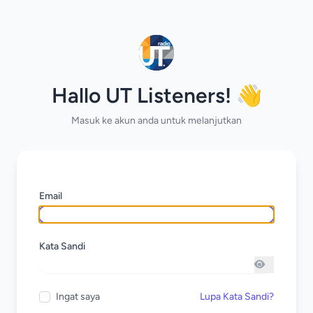
Hallo UT Listeners! 👋
Masuk ke akun anda untuk melanjutkan
Email
Kata Sandi
Ingat saya
Lupa Kata Sandi?