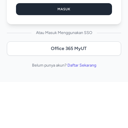
MASUK
Atau Masuk Menggunakan SSO
Office 365 MyUT
Belum punya akun?
Daftar Sekarang